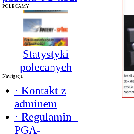
POLECAMY
Statystyki
polecanych
Nawigacja
·
Kontakt z
adminem
·
Regulamin -
PGA-