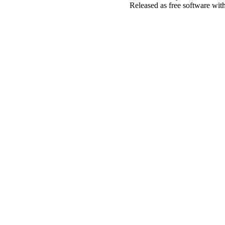
Released as free software wit