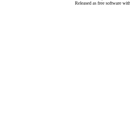
Released as free software wit