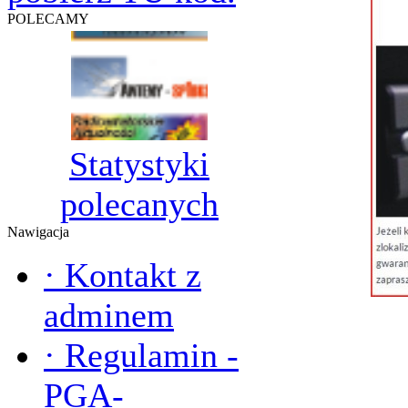
POLECAMY
Statystyki
polecanych
Nawigacja
·
Kontakt z
adminem
·
Regulamin -
PGA-