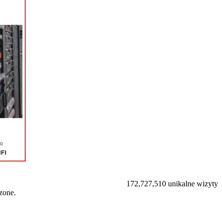
172,727,510 unikalne wizyty
zone.