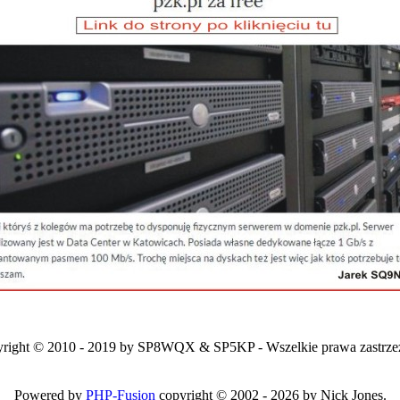
right © 2010 - 2019 by SP8WQX & SP5KP - Wszelkie prawa zastrze
Powered by
PHP-Fusion
copyright © 2002 - 2026 by Nick Jones.