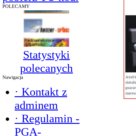
POLECAMY
Statystyki
polecanych
Nawigacja
·
Kontakt z
adminem
·
Regulamin -
PGA-