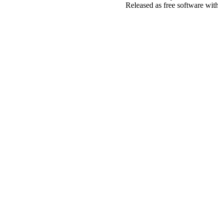
Released as free software wit