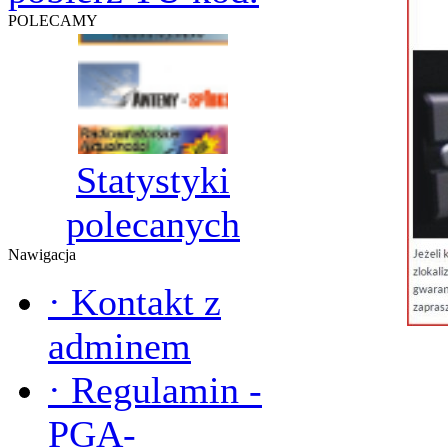
POLECAMY
Statystyki
polecanych
Nawigacja
·
Kontakt z
adminem
·
Regulamin -
PGA-