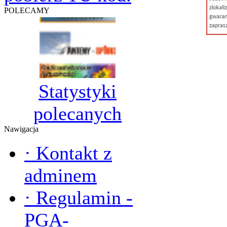
POLECAMY
Statystyki
polecanych
Nawigacja
·
Kontakt z
adminem
·
Regulamin -
PGA-