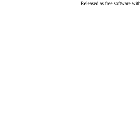
Released as free software wit