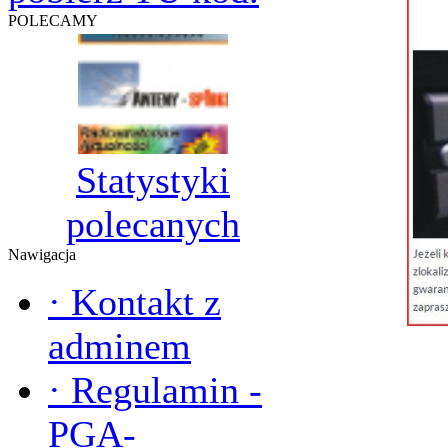
POLECAMY
Statystyki
polecanych
Nawigacja
·
Kontakt z
adminem
·
Regulamin -
PGA-