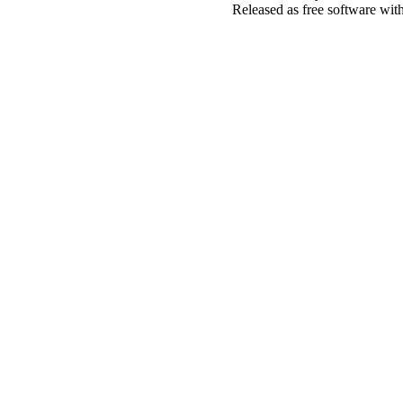
Released as free software wit