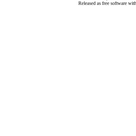
Released as free software wit