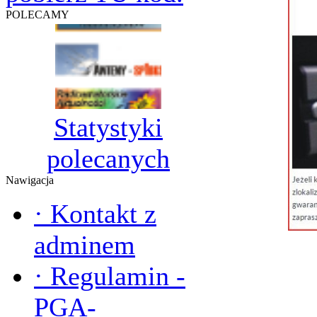
POLECAMY
Statystyki
polecanych
Nawigacja
·
Kontakt z
adminem
·
Regulamin -
PGA-