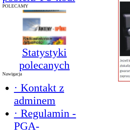
POLECAMY
Statystyki
polecanych
Nawigacja
·
Kontakt z
adminem
·
Regulamin -
PGA-