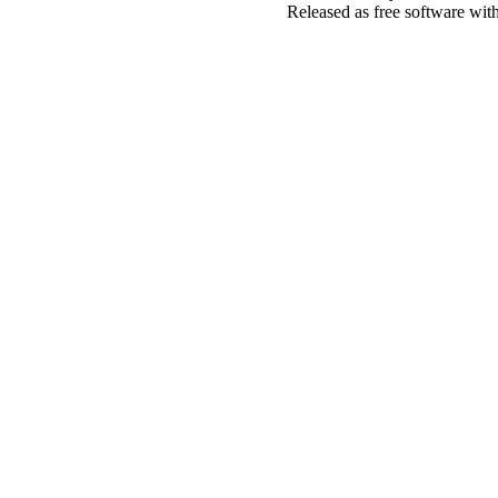
Released as free software wit