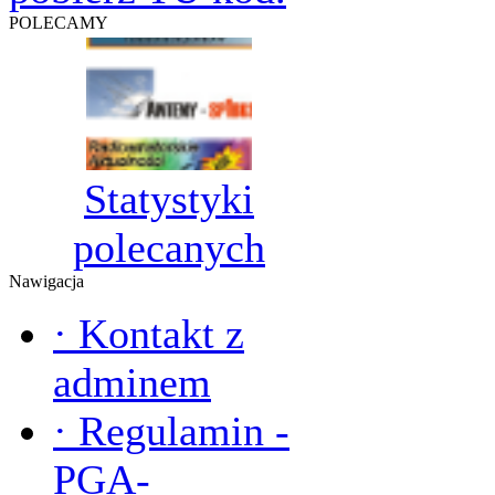
POLECAMY
Statystyki
polecanych
Nawigacja
·
Kontakt z
adminem
·
Regulamin -
PGA-