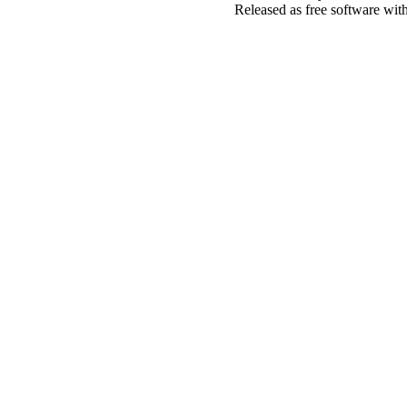
Released as free software wit