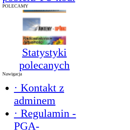
POLECAMY
Statystyki
polecanych
Nawigacja
·
Kontakt z
adminem
·
Regulamin -
PGA-