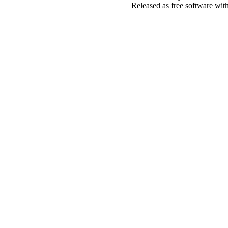
Released as free software wit