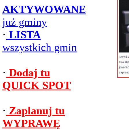
AKTYWOWANE
już gminy
·
LISTA
wszystkich gmin
·
Dodaj tu
QUICK SPOT
·
Zaplanuj tu
WYPRAWĘ