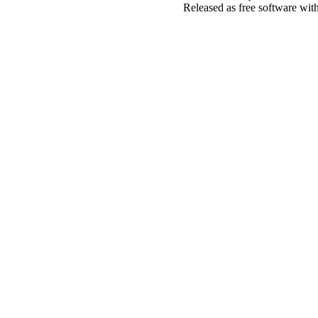
Released as free software wit