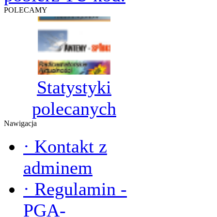
POLECAMY
Statystyki
polecanych
Nawigacja
·
Kontakt z
adminem
·
Regulamin -
PGA-