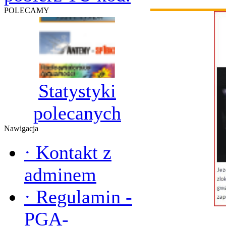
POLECAMY
Statystyki
polecanych
Nawigacja
·
Kontakt z
adminem
·
Regulamin -
PGA-