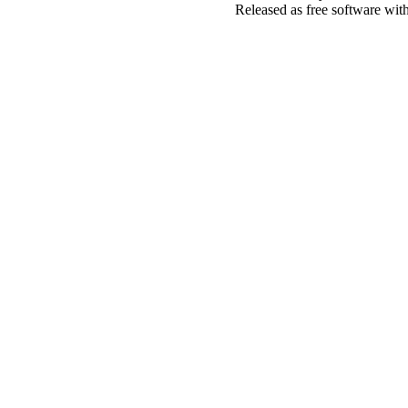
Released as free software wit