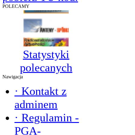
POLECAMY
Statystyki
polecanych
Nawigacja
·
Kontakt z
adminem
·
Regulamin -
PGA-