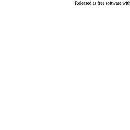
Released as free software wit