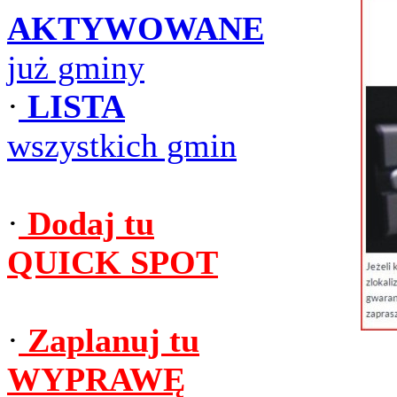
AKTYWOWANE
już gminy
·
LISTA
wszystkich gmin
·
Dodaj tu
QUICK SPOT
·
Zaplanuj tu
WYPRAWĘ