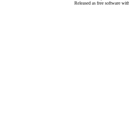
Released as free software wit