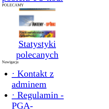
POLECAMY
Statystyki
polecanych
Nawigacja
·
Kontakt z
adminem
·
Regulamin -
PGA-