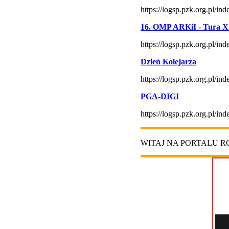
https://logsp.pzk.org.pl/
16. OMP ARKiI - Tura X
https://logsp.pzk.org.pl/
Dzień Kolejarza
https://logsp.pzk.org.pl/
PGA-DIGI
https://logsp.pzk.org.pl/
WITAJ NA PORTALU 