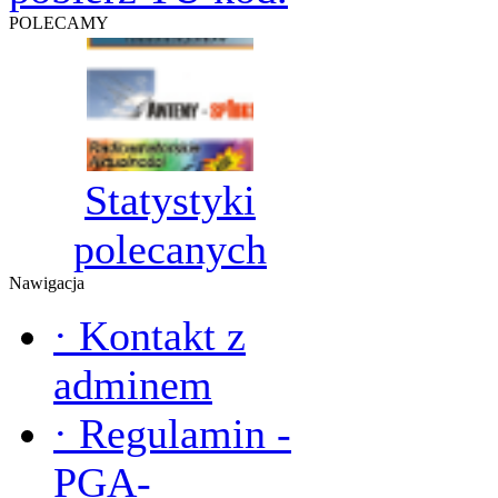
POLECAMY
Statystyki
polecanych
Nawigacja
·
Kontakt z
adminem
·
Regulamin -
PGA-