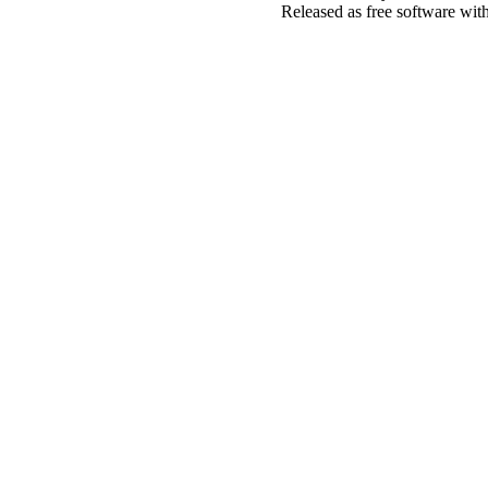
Released as free software wit