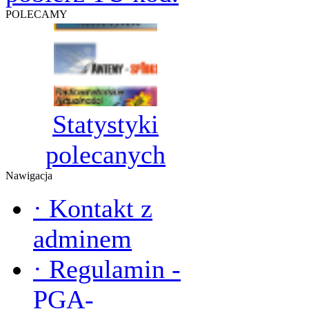
POLECAMY
Statystyki
polecanych
Nawigacja
·
Kontakt z
adminem
·
Regulamin -
PGA-