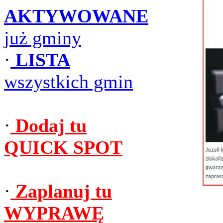
AKTYWOWANE
już gminy
·
LISTA
wszystkich gmin
·
Dodaj tu
QUICK SPOT
·
Zaplanuj tu
WYPRAWĘ