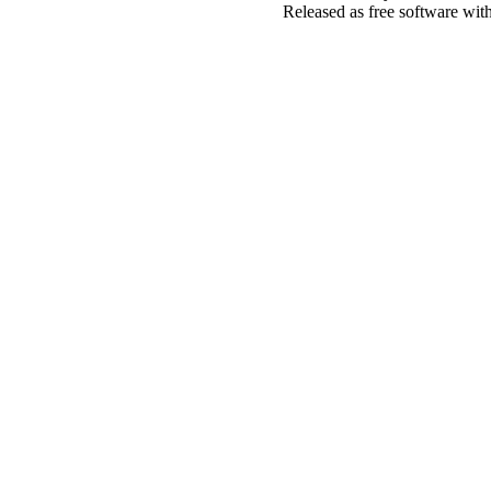
Released as free software wit