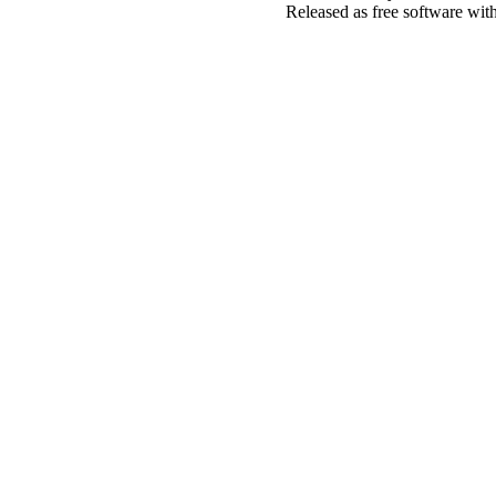
Released as free software wit