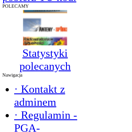
POLECAMY
Statystyki
polecanych
Nawigacja
·
Kontakt z
adminem
·
Regulamin -
PGA-