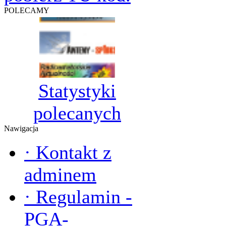
POLECAMY
Statystyki
polecanych
Nawigacja
·
Kontakt z
adminem
·
Regulamin -
PGA-