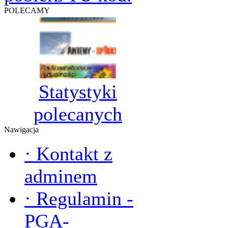
POLECAMY
Statystyki
polecanych
Nawigacja
·
Kontakt z
adminem
·
Regulamin -
PGA-