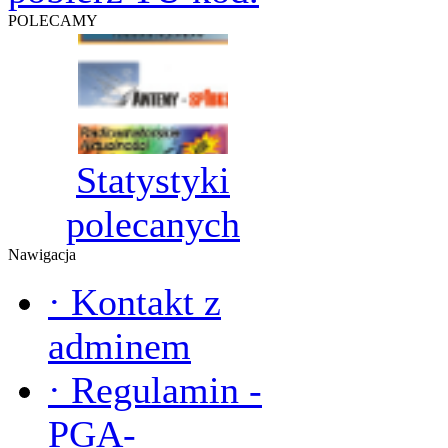
POLECAMY
Statystyki
polecanych
Nawigacja
·
Kontakt z
adminem
·
Regulamin -
PGA-