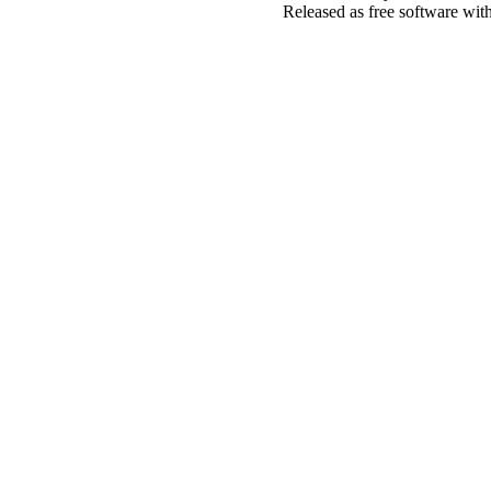
Released as free software wit