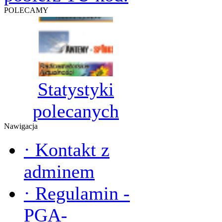
POLECAMY
Statystyki
polecanych
Nawigacja
·
Kontakt z
adminem
·
Regulamin -
PGA-