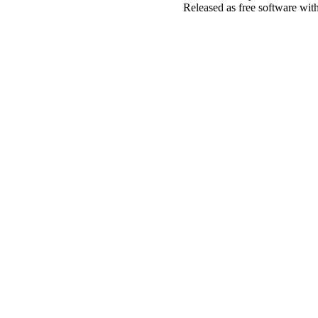
Released as free software wit