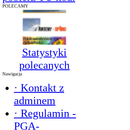
POLECAMY
Statystyki
polecanych
Nawigacja
·
Kontakt z
adminem
·
Regulamin -
PGA-