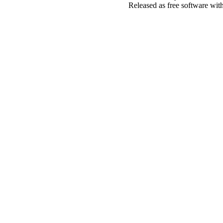
Released as free software wit