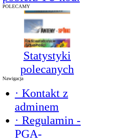
POLECAMY
Statystyki
polecanych
Nawigacja
·
Kontakt z
adminem
·
Regulamin -
PGA-