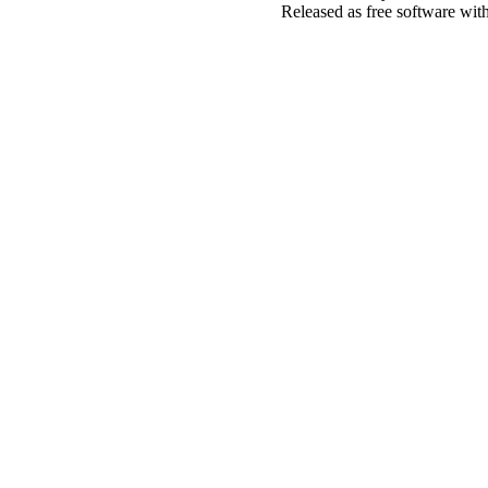
Released as free software wit