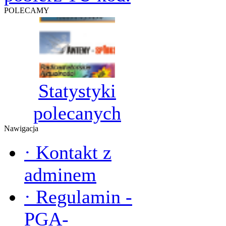
POLECAMY
Statystyki
polecanych
Nawigacja
·
Kontakt z
adminem
·
Regulamin -
PGA-