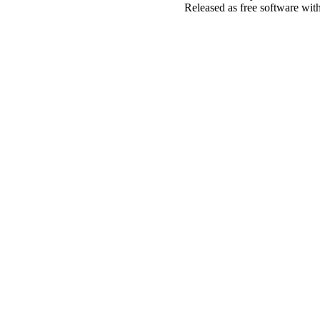
Released as free software wit