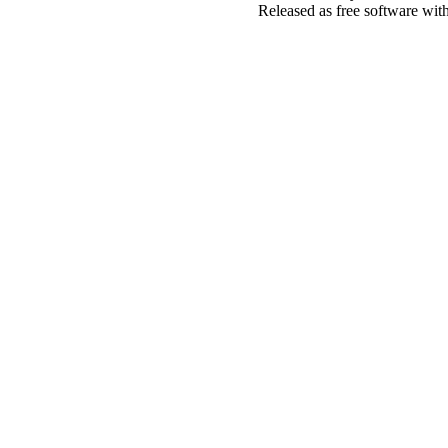
Released as free software wit