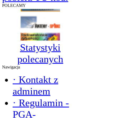
POLECAMY
Statystyki
polecanych
Nawigacja
·
Kontakt z
adminem
·
Regulamin -
PGA-