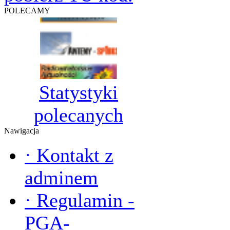
POLECAMY
Statystyki
polecanych
Nawigacja
·
Kontakt z
adminem
·
Regulamin -
PGA-