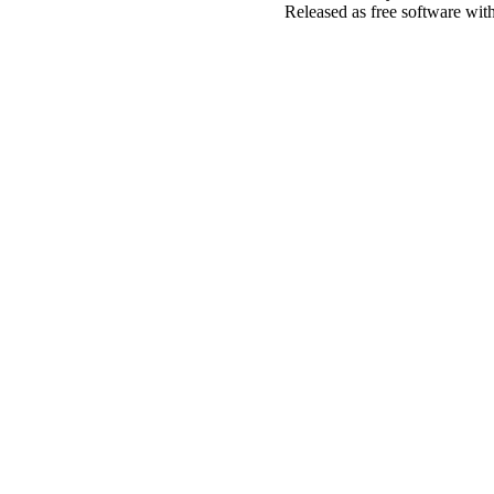
Released as free software wit