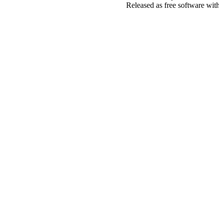
Released as free software wit