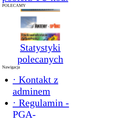
POLECAMY
Statystyki
polecanych
Nawigacja
·
Kontakt z
adminem
·
Regulamin -
PGA-