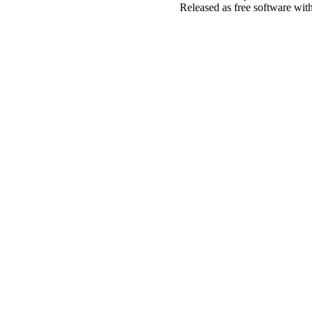
Released as free software wit