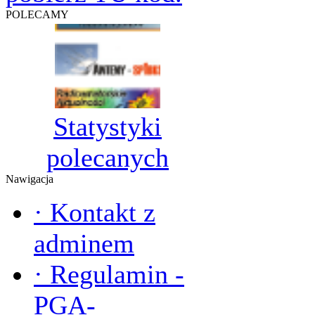
POLECAMY
Statystyki
polecanych
Nawigacja
·
Kontakt z
adminem
·
Regulamin -
PGA-