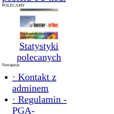
POLECAMY
Statystyki
polecanych
Nawigacja
·
Kontakt z
adminem
·
Regulamin -
PGA-