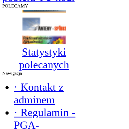
POLECAMY
Statystyki
polecanych
Nawigacja
·
Kontakt z
adminem
·
Regulamin -
PGA-