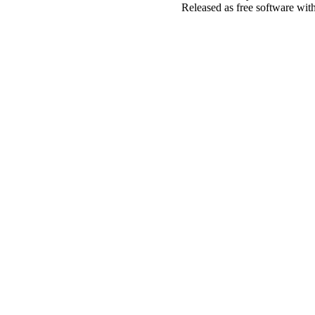
Released as free software wit