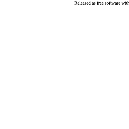
Released as free software wit