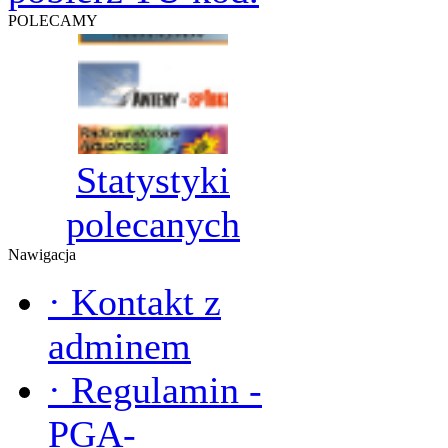
POLECAMY
Statystyki
polecanych
Nawigacja
·
Kontakt z
adminem
·
Regulamin -
PGA-