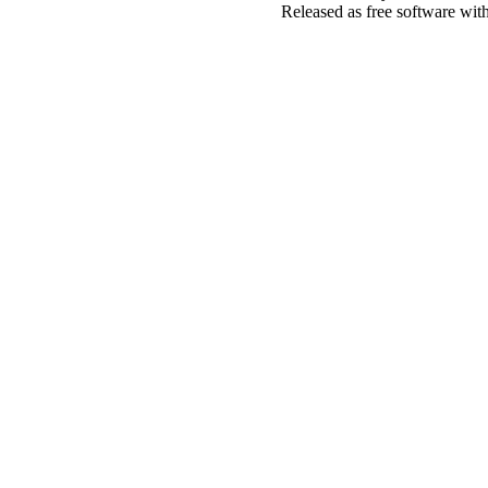
Released as free software wit