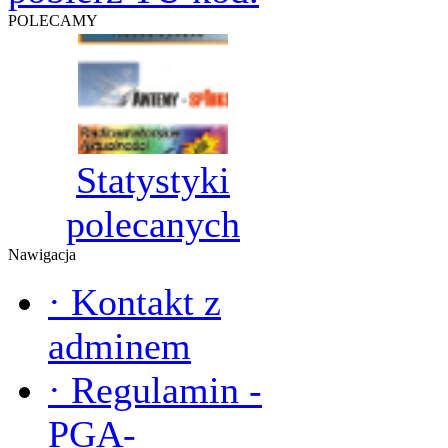
POLECAMY
Statystyki
polecanych
Nawigacja
·
Kontakt z
adminem
·
Regulamin -
PGA-