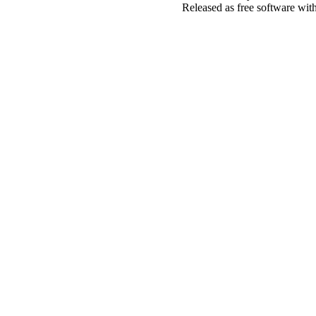
Released as free software wit