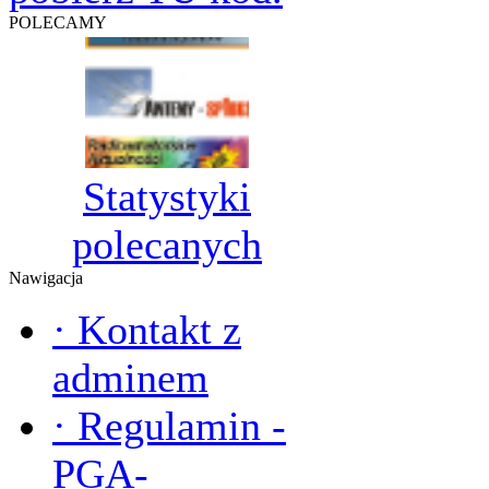
POLECAMY
Statystyki
polecanych
Nawigacja
·
Kontakt z
adminem
·
Regulamin -
PGA-