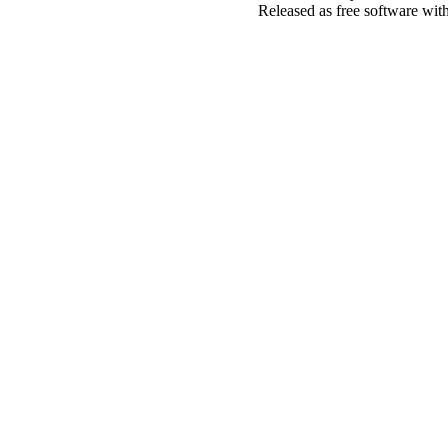
Released as free software wit