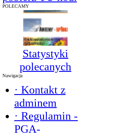
POLECAMY
Statystyki
polecanych
Nawigacja
·
Kontakt z
adminem
·
Regulamin -
PGA-