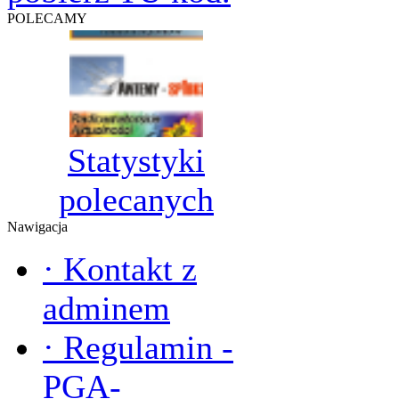
POLECAMY
Statystyki
polecanych
Nawigacja
·
Kontakt z
adminem
·
Regulamin -
PGA-