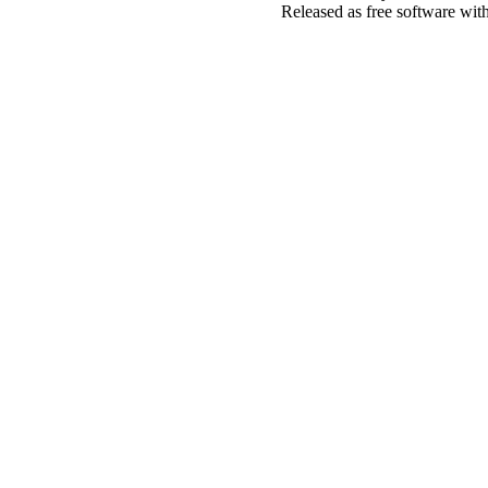
Released as free software wit