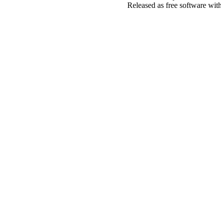
Released as free software wit