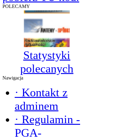
POLECAMY
Statystyki
polecanych
Nawigacja
·
Kontakt z
adminem
·
Regulamin -
PGA-