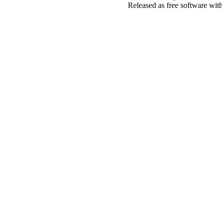
Released as free software wit