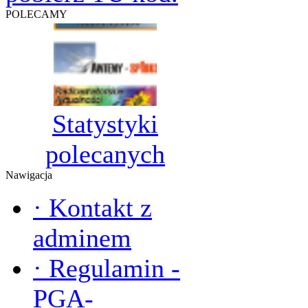
POLECAMY
Statystyki
polecanych
Nawigacja
·
Kontakt z
adminem
·
Regulamin -
PGA-