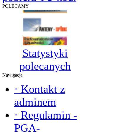
POLECAMY
Statystyki
polecanych
Nawigacja
·
Kontakt z
adminem
·
Regulamin -
PGA-