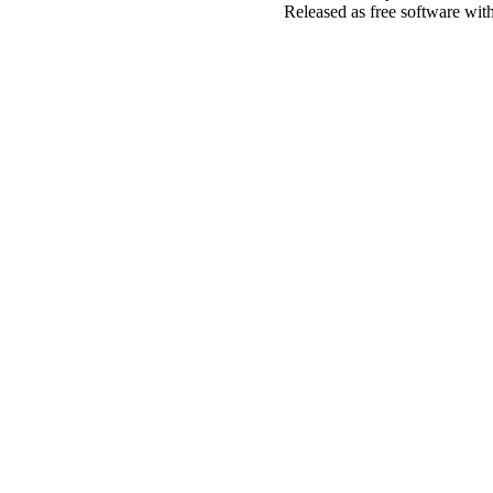
Released as free software wit