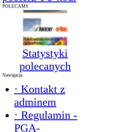
POLECAMY
Statystyki
polecanych
Nawigacja
·
Kontakt z
adminem
·
Regulamin -
PGA-