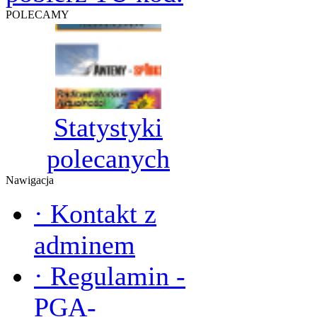
POLECAMY
Statystyki
polecanych
Nawigacja
·
Kontakt z
adminem
·
Regulamin -
PGA-