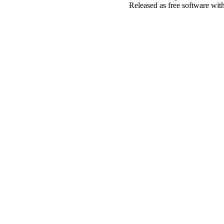
Released as free software wit