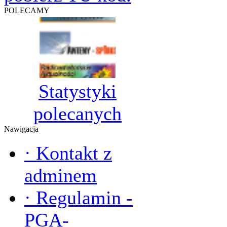
POLECAMY
Statystyki
polecanych
Nawigacja
·
Kontakt z
adminem
·
Regulamin -
PGA-