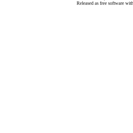
Released as free software wit