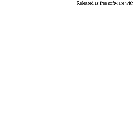
Released as free software wit