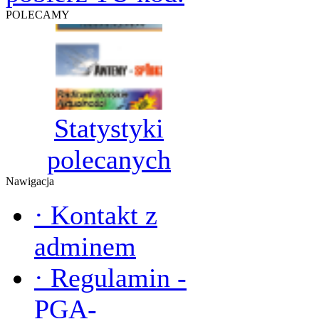
POLECAMY
Statystyki
polecanych
Nawigacja
·
Kontakt z
adminem
·
Regulamin -
PGA-