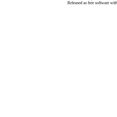
Released as free software wit