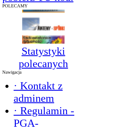
POLECAMY
Statystyki
polecanych
Nawigacja
·
Kontakt z
adminem
·
Regulamin -
PGA-