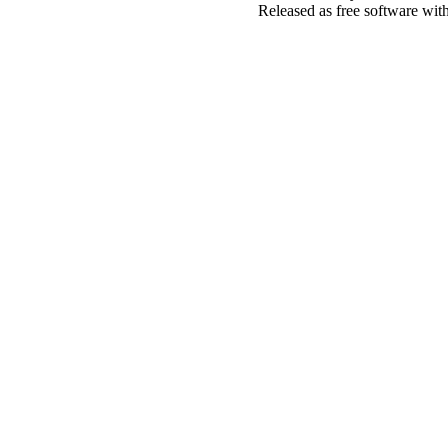
Released as free software wit