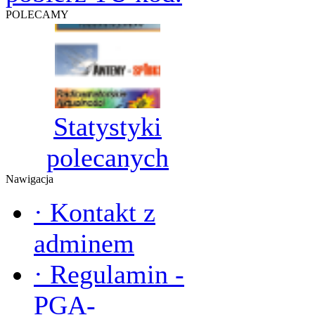
POLECAMY
Statystyki
polecanych
Nawigacja
·
Kontakt z
adminem
·
Regulamin -
PGA-