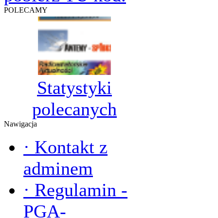
POLECAMY
Statystyki
polecanych
Nawigacja
·
Kontakt z
adminem
·
Regulamin -
PGA-