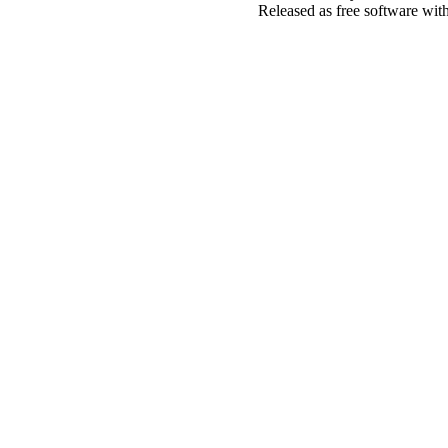
Released as free software wit