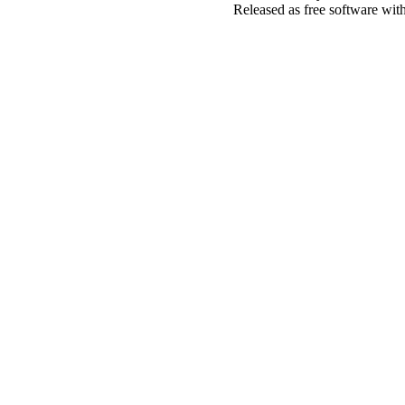
Released as free software wit