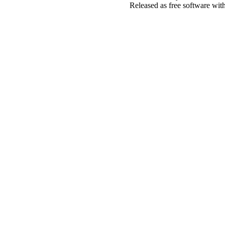
Released as free software wit