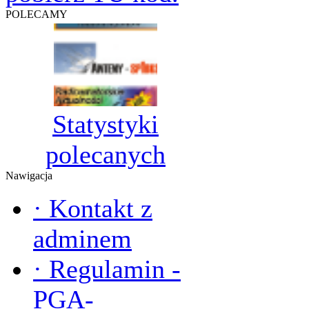
POLECAMY
Statystyki
polecanych
Nawigacja
·
Kontakt z
adminem
·
Regulamin -
PGA-