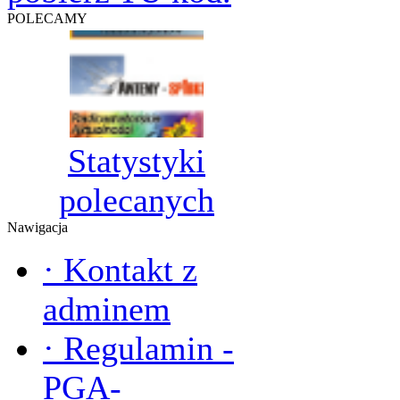
POLECAMY
Statystyki
polecanych
Nawigacja
·
Kontakt z
adminem
·
Regulamin -
PGA-