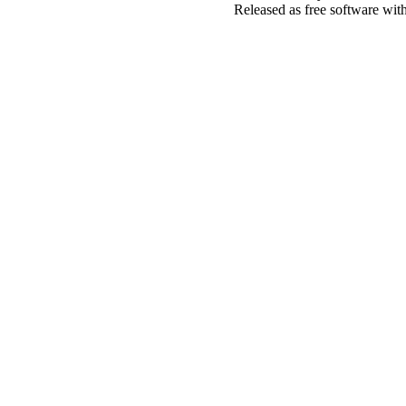
Released as free software wit